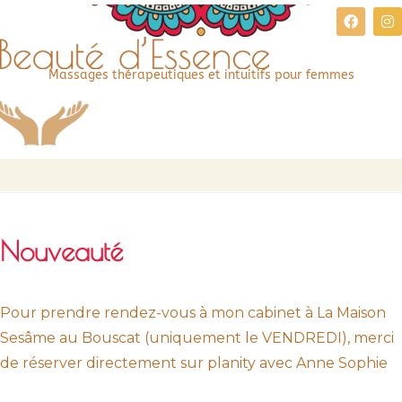
Massages thérapeutiques et intuitifs pour femmes
Nouveauté
Pour prendre rendez-vous à mon cabinet à La Maison
Sesâme au Bouscat (uniquement le VENDREDI), merci
de réserver directement sur planity avec Anne Sophie