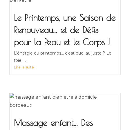
Le Printemps, une Saison de
Renouveau… et de Défis
pour la Peau et le Corps !
L’énergie du printemps… c’est quoi au juste ? Le
foie :...
Lire la suite
Massage enfant… Des