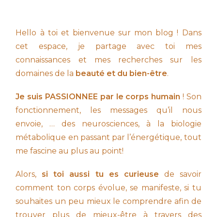
Hello à toi et bienvenue sur mon blog ! Dans
cet espace, je partage avec toi mes
connaissances et mes recherches sur les
domaines de la
beauté et du bien-être
.
Je suis PASSIONNEE par le corps humain
! Son
fonctionnement, les messages qu’il nous
envoie, … des neurosciences, à la biologie
métabolique en passant par l’énergétique, tout
me fascine au plus au point!
Alors,
si toi aussi tu es curieuse
de savoir
comment ton corps évolue, se manifeste, si tu
souhaites un peu mieux le comprendre afin de
trouver plus de mieux-être à travers des