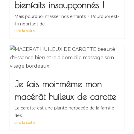
bienfaits insoupçonnés !
Mais pourquoi masser nos enfants ? Pourquoi est-
il important de...
Lire la suite
Je fais moi-même mon
macérât huileux de carotte
La carotte est une plante herbacée de la famille
des...
Lire la suite