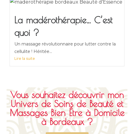
La madérothérapie… C’est
quoi ?
Un massage révolutionnaire pour lutter contre la
cellulite ! Héritée...
Lire la suite
Vous souhaitez découvrir mon
Univers de Soins de Beauté et
Massages Bien Être à Domicile
à Bordeaux ?