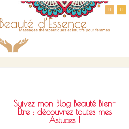
Massages thérapeutiques et intuitifs pour femmes
Suivez mon Blog Beauté Bien-
Être : découvrez toutes mes
Astuces !