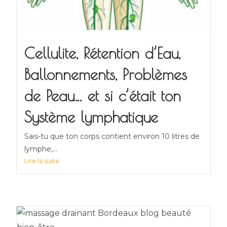
Cellulite, Rétention d’Eau,
Ballonnements, Problèmes
de Peau… et si c’était ton
Système lymphatique
Sais-tu que ton corps contient environ 10 litres de
lymphe,...
Lire la suite