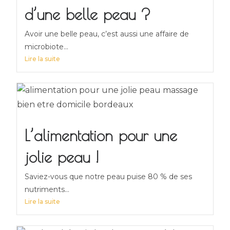
d’une belle peau ?
Avoir une belle peau, c’est aussi une affaire de
microbiote...
Lire la suite
L’alimentation pour une
jolie peau !
Saviez-vous que notre peau puise 80 % de ses
nutriments...
Lire la suite