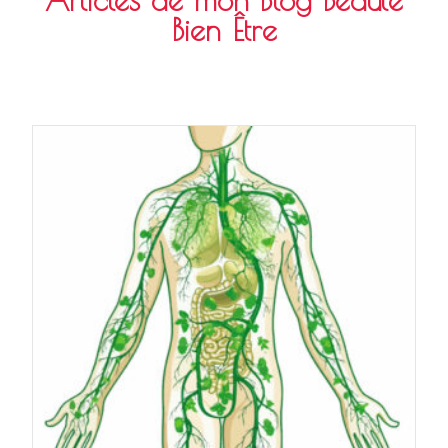
Bien Être