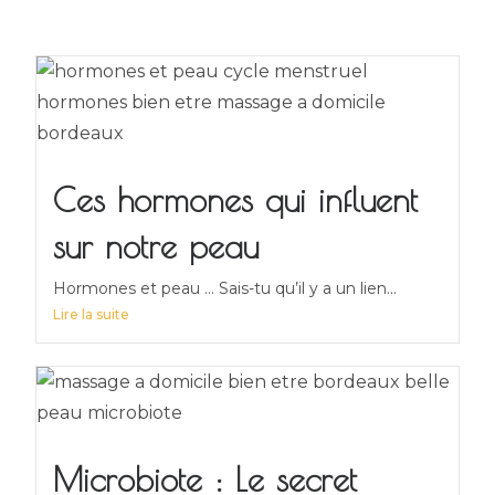
Ces hormones qui influent
sur notre peau
Hormones et peau … Sais-tu qu’il y a un lien...
Lire la suite
Microbiote : Le secret