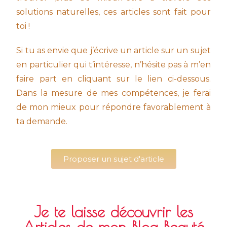
solutions naturelles, ces articles sont fait pour
toi !
Si tu as envie que j’écrive un article sur un sujet
en particulier qui t’intéresse, n’hésite pas à m’en
faire part en cliquant sur le lien ci-dessous.
Dans la mesure de mes compétences, je ferai
de mon mieux pour répondre favorablement à
ta demande.
Proposer un sujet d'article
Je te laisse découvrir les
Articles de mon Blog Beauté