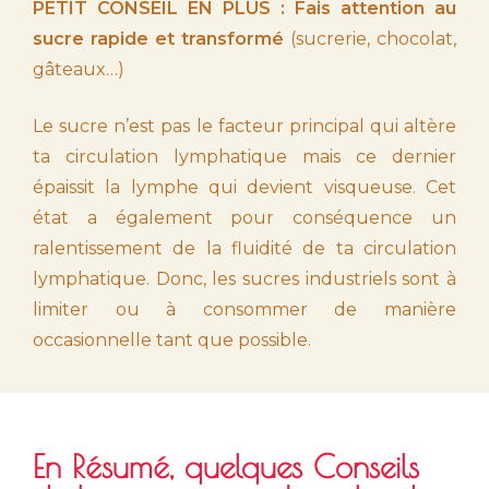
PETIT CONSEIL EN PLUS : Fais attention au
sucre rapide et transformé
(sucrerie, chocolat,
gâteaux…)
Le sucre n’est pas le facteur principal qui altère
ta circulation lymphatique mais ce dernier
épaissit la lymphe qui devient visqueuse. Cet
état a également pour conséquence un
ralentissement de la fluidité de ta circulation
lymphatique. Donc, les sucres industriels sont à
limiter ou à consommer de manière
occasionnelle tant que possible.
En Résumé, quelques Conseils