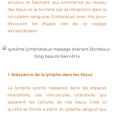
sinueux et fascinant qui commence au niveau
des tissus et se termine par sa réinjection dans la
circulation sanguine. Embarquez avec moi pour
découvrir les étapes clés de ce voyage
extraordinaire !
1. Naissance de la lymphe dans les tissus
La lymphe prend naissance dans les espaces
interstitiels, ces minuscules interstices qui
séparent les cellules de nos tissus. C’est ici
qu’elle se forme à partir du plasma sanguin qui