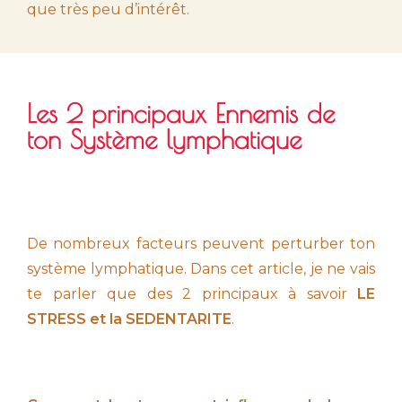
que très peu d’intérêt.
Les 2 principaux Ennemis de
ton Système lymphatique
De nombreux facteurs peuvent perturber ton
système lymphatique. Dans cet article, je ne vais
te parler que des 2 principaux à savoir
LE
STRESS et la SEDENTARITE
.