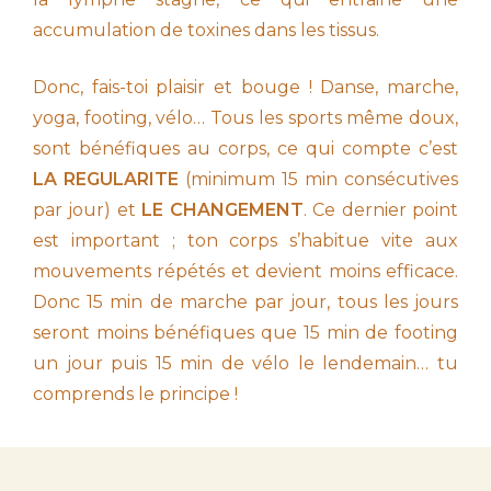
accumulation de toxines dans les tissus.
Donc, fais-toi plaisir et bouge ! Danse, marche,
yoga, footing, vélo… Tous les sports même doux,
sont bénéfiques au corps, ce qui compte c’est
LA REGULARITE
(minimum 15 min consécutives
par jour) et
LE CHANGEMENT
. Ce dernier point
est important ; ton corps s’habitue vite aux
mouvements répétés et devient moins efficace.
Donc 15 min de marche par jour, tous les jours
seront moins bénéfiques que 15 min de footing
un jour puis 15 min de vélo le lendemain… tu
comprends le principe !