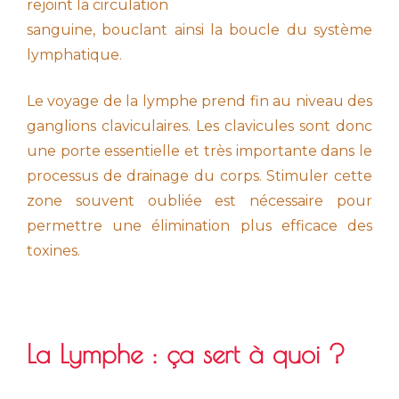
rejoint la circulation
sanguine, bouclant ainsi la boucle du système
lymphatique.
Le voyage de la lymphe prend fin au niveau des
ganglions claviculaires. Les clavicules sont donc
une porte essentielle et très importante dans le
processus de drainage du corps. Stimuler cette
zone souvent oubliée est nécessaire pour
permettre une élimination plus efficace des
toxines.
La Lymphe : ça sert à quoi ?