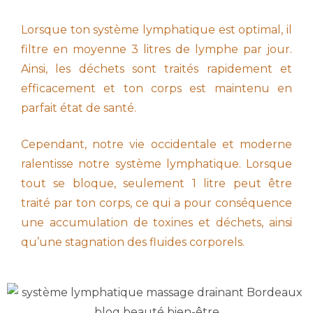
Lorsque ton système lymphatique est optimal, il
filtre en moyenne 3 litres de lymphe par jour.
Ainsi, les déchets sont traités rapidement et
efficacement et ton corps est maintenu en
parfait état de santé.
Cependant, notre vie occidentale et moderne
ralentisse notre système lymphatique. Lorsque
tout se bloque, seulement 1 litre peut être
traité par ton corps, ce qui a pour conséquence
une accumulation de toxines et déchets, ainsi
qu’une stagnation des fluides corporels.