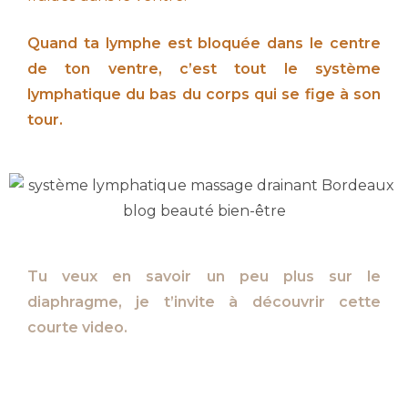
Quand ta lymphe est bloquée dans le centre
de ton ventre, c’est tout le système
lymphatique du bas du corps qui se fige à son
tour.
Tu veux en savoir un peu plus sur le
diaphragme, je t’invite à découvrir cette
courte video.