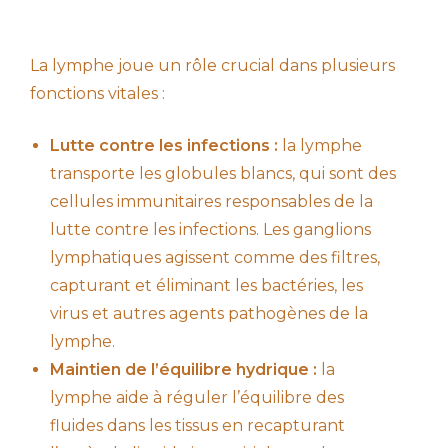
La lymphe joue un rôle crucial dans plusieurs
fonctions vitales :
Lutte contre les infections :
la lymphe
transporte les globules blancs, qui sont des
cellules immunitaires responsables de la
lutte contre les infections. Les ganglions
lymphatiques agissent comme des filtres,
capturant et éliminant les bactéries, les
virus et autres agents pathogènes de la
lymphe.
Maintien de l’équilibre hydrique :
la
lymphe aide à réguler l’équilibre des
fluides dans les tissus en recapturant