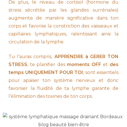
De plus, le niveau de cortisol (hormone du
stress sécrétée par les glandes surrénales)
augmente de manière significative dans ton
corps et favorise la constriction des vaisseaux et
capillaires lymphatiques, ralentissant ainsi la
circulation de la lymphe.
Tu l’auras compris,
APPRENDRE à GERER TON
STRESS
, te planifier des
moments OFF
et
des
temps UNIQUEMENT POUR TOI
, sont essentiels
pour apaiser ton système nerveux et donc
favoriser la fluidité de ta lymphe garante de
l’élimination des toxines de ton corps.