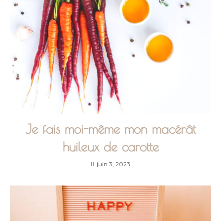
Je fais moi-même mon macérât
huileux de carotte
juin 3, 2023