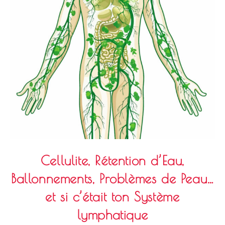
Cellulite, Rétention d’Eau,
Ballonnements, Problèmes de Peau…
et si c’était ton Système
lymphatique