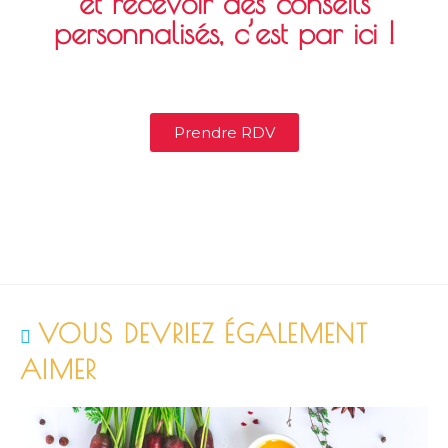
et recevoir des conseils
personnalisés, c’est par ici !
Prendre RDV
VOUS DEVRIEZ ÉGALEMENT
AIMER