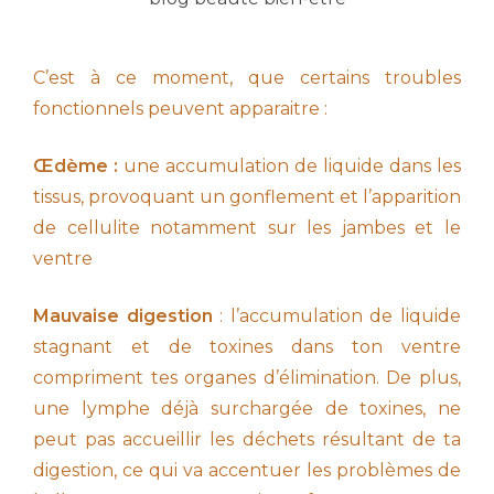
C’est à ce moment, que certains troubles
fonctionnels peuvent apparaitre :
Œdème :
une accumulation de liquide dans les
tissus, provoquant un gonflement et l’apparition
de cellulite notamment sur les jambes et le
ventre
Mauvaise digestion
: l’accumulation de liquide
stagnant et de toxines dans ton ventre
compriment tes organes d’élimination. De plus,
une lymphe déjà surchargée de toxines, ne
peut pas accueillir les déchets résultant de ta
digestion, ce qui va accentuer les problèmes de