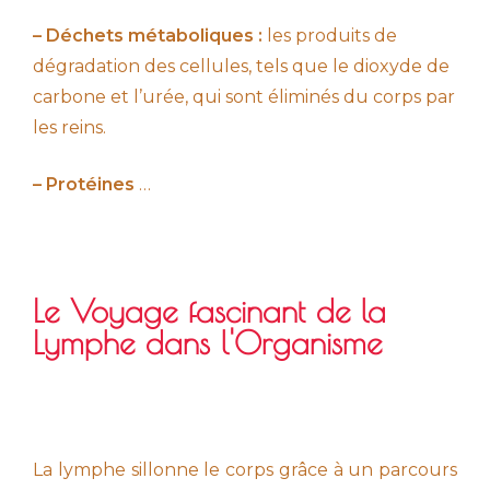
– Déchets métaboliques :
les produits de
dégradation des cellules, tels que le dioxyde de
carbone et l’urée, qui sont éliminés du corps par
les reins.
– Protéines
…
Le Voyage fascinant de la
Lymphe dans l'Organisme
La lymphe sillonne le corps grâce à un parcours