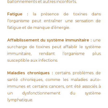
ballonnements et autres inconforts.
Fatigue :
la présence de toxines dans
l’organisme peut entraîner une sensation de
fatigue et de manque d’énergie.
Affaiblissement du système immunitaire :
une
surcharge de toxines peut affaiblir le système
immunitaire, rendant l’organisme plus
susceptible aux infections.
Maladies chroniques :
certains problèmes de
santé chroniques, comme les maladies auto-
immunes et certains cancers, ont été associés à
un dysfonctionnement du système
lymphatique.