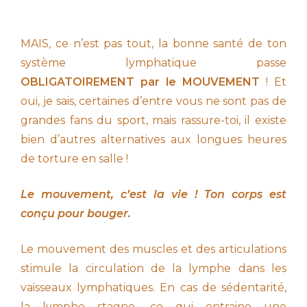
MAIS, ce n’est pas tout, la bonne santé de ton
système lymphatique passe
OBLIGATOIREMENT par le MOUVEMENT
! Et
oui, je sais, certaines d’entre vous ne sont pas de
grandes fans du sport, mais rassure-toi, il existe
bien d’autres alternatives aux longues heures
de torture en salle !
Le mouvement, c’est la vie ! Ton corps est
conçu pour bouger.
Le mouvement des muscles et des articulations
stimule la circulation de la lymphe dans les
vaisseaux lymphatiques. En cas de sédentarité,
la lymphe stagne, ce qui entraine une