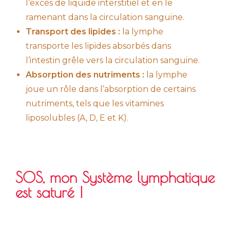
l’excès de liquide interstitiel et en le
ramenant dans la circulation sanguine.
Transport des lipides :
la lymphe
transporte les lipides absorbés dans
l’intestin grêle vers la circulation sanguine.
Absorption des nutriments :
la lymphe
joue un rôle dans l’absorption de certains
nutriments, tels que les vitamines
liposolubles (A, D, E et K).
SOS, mon Système lymphatique
est saturé !