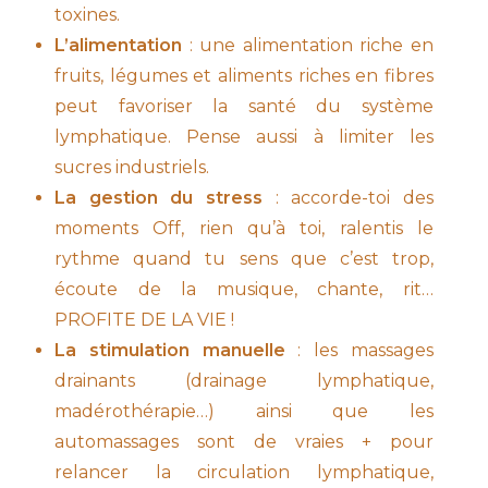
toxines.
L’alimentation
: une alimentation riche en
fruits, légumes et aliments riches en fibres
peut favoriser la santé du système
lymphatique. Pense aussi à limiter les
sucres industriels.
La gestion du stress
: accorde-toi des
moments Off, rien qu’à toi, ralentis le
rythme quand tu sens que c’est trop,
écoute de la musique, chante, rit…
PROFITE DE LA VIE !
La stimulation manuelle
: les massages
drainants (drainage lymphatique,
madérothérapie…) ainsi que les
automassages sont de vraies + pour
relancer la circulation lymphatique,