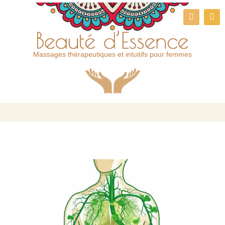
Massages thérapeutiques et intuitifs pour femmes