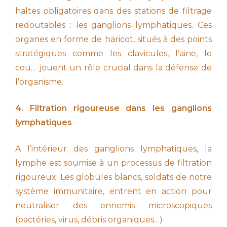
haltes obligatoires dans des stations de filtrage
redoutables : les ganglions lymphatiques. Ces
organes en forme de haricot, situés à des points
stratégiques comme les clavicules, l’aine, le
cou… jouent un rôle crucial dans la défense de
l’organisme.
4. Filtration rigoureuse dans les ganglions
lymphatiques
A l’intérieur des ganglions lymphatiques, la
lymphe est soumise à un processus de filtration
rigoureux. Les globules blancs, soldats de notre
système immunitaire, entrent en action pour
neutraliser des ennemis microscopiques
(bactéries, virus, débris organiques…)