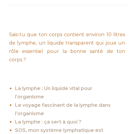
Sais-tu que ton corps contient environ 10 litres
de lymphe, un liquide transparent qui joue un
rôle essentiel pour la bonne santé de ton
corps ?
La lymphe : Un liquide vital pour
l’organisme
Le voyage fascinant de la lymphe dans
l’organisme
La lymphe : ça sert à quoi ?
SOS, mon système lymphatique est