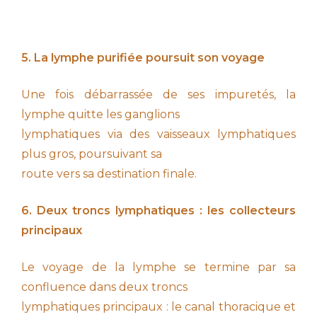
5. La lymphe purifiée poursuit son voyage
Une fois débarrassée de ses impuretés, la
lymphe quitte les ganglions
lymphatiques via des vaisseaux lymphatiques
plus gros, poursuivant sa
route vers sa destination finale.
6. Deux troncs lymphatiques : les collecteurs
principaux
Le voyage de la lymphe se termine par sa
confluence dans deux troncs
lymphatiques principaux : le canal thoracique et