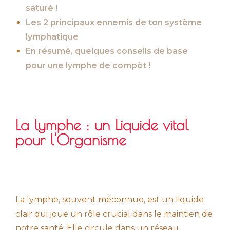
saturé !
Les 2 principaux ennemis de ton système
lymphatique
En résumé, quelques conseils de base
pour une lymphe de compèt !
La lymphe : un Liquide vital
pour l'Organisme
La lymphe, souvent méconnue, est un liquide
clair qui joue un rôle crucial dans le maintien de
notre santé. Elle circule dans un réseau