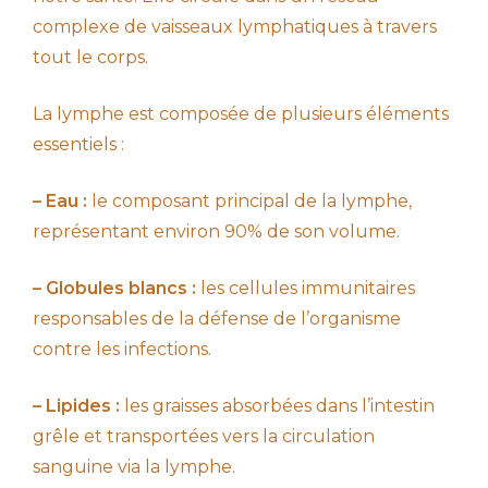
complexe de vaisseaux lymphatiques à travers
tout le corps.
La lymphe est composée de plusieurs éléments
essentiels :
– Eau :
le composant principal de la lymphe,
représentant environ 90% de son volume.
– Globules blancs :
les cellules immunitaires
responsables de la défense de l’organisme
contre les infections.
– Lipides :
les graisses absorbées dans l’intestin
grêle et transportées vers la circulation
sanguine via la lymphe.