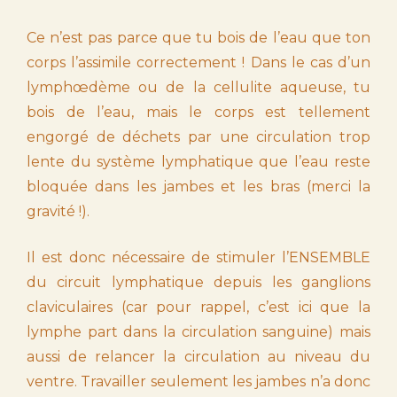
Ce n’est pas parce que tu bois de l’eau que ton
corps l’assimile correctement ! Dans le cas d’un
lymphœdème ou de la cellulite aqueuse, tu
bois de l’eau, mais le corps est tellement
engorgé de déchets par une circulation trop
lente du système lymphatique que l’eau reste
bloquée dans les jambes et les bras (merci la
gravité !).
Il est donc nécessaire de stimuler l’ENSEMBLE
du circuit lymphatique depuis les ganglions
claviculaires (car pour rappel, c’est ici que la
lymphe part dans la circulation sanguine) mais
aussi de relancer la circulation au niveau du
ventre. Travailler seulement les jambes n’a donc