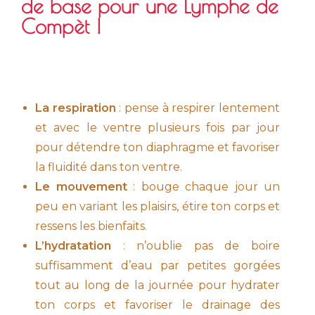
de base pour une Lymphe de
Compèt !
La respiration
: pense à respirer lentement
et avec le ventre plusieurs fois par jour
pour détendre ton diaphragme et favoriser
la fluidité dans ton ventre.
Le mouvement
: bouge chaque jour un
peu en variant les plaisirs, étire ton corps et
ressens les bienfaits.
L’hydratation
: n’oublie pas de boire
suffisamment d’eau par petites gorgées
tout au long de la journée pour hydrater
ton corps et favoriser le drainage des