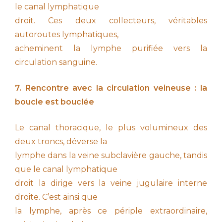
le canal lymphatique
droit. Ces deux collecteurs, véritables
autoroutes lymphatiques,
acheminent la lymphe purifiée vers la
circulation sanguine.
7. Rencontre avec la circulation veineuse : la
boucle est bouclée
Le canal thoracique, le plus volumineux des
deux troncs, déverse la
lymphe dans la veine subclavière gauche, tandis
que le canal lymphatique
droit la dirige vers la veine jugulaire interne
droite. C’est ainsi que
la lymphe, après ce périple extraordinaire,