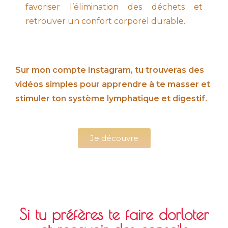
favoriser l’élimination des déchets et
retrouver un confort corporel durable.
Sur mon compte Instagram, tu trouveras des
vidéos simples pour apprendre à te masser et
stimuler ton système lymphatique et digestif.
Je découvre
Si tu préfères te faire dorloter