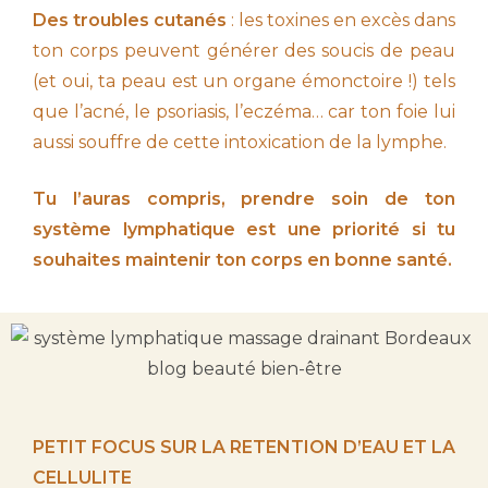
Des troubles cutanés
: les toxines en excès dans
ton corps peuvent générer des soucis de peau
(et oui, ta peau est un organe émonctoire !) tels
que l’acné, le psoriasis, l’eczéma… car ton foie lui
aussi souffre de cette intoxication de la lymphe.
Tu l’auras compris, prendre soin de ton
système lymphatique est une priorité si tu
souhaites maintenir ton corps en bonne santé.
PETIT FOCUS SUR LA RETENTION D’EAU ET LA
CELLULITE