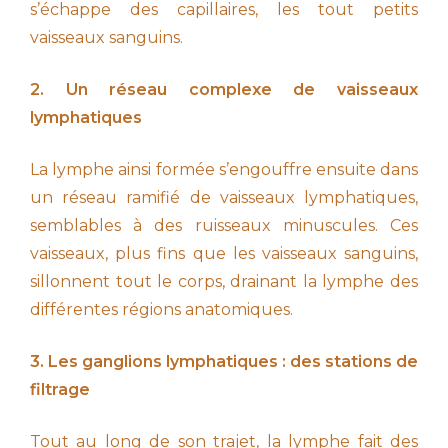
s’échappe des capillaires, les tout petits
vaisseaux sanguins.
2. Un réseau complexe de vaisseaux
lymphatiques
La lymphe ainsi formée s’engouffre ensuite dans
un réseau ramifié de vaisseaux lymphatiques,
semblables à des ruisseaux minuscules. Ces
vaisseaux, plus fins que les vaisseaux sanguins,
sillonnent tout le corps, drainant la lymphe des
différentes régions anatomiques.
3. Les ganglions lymphatiques : des stations de
filtrage
Tout au long de son trajet, la lymphe fait des