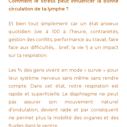
Comment le stress peut influencer la bonne
circulation de ta lymphe ?
Et bien tout simplement car un état anxieux
quotidien (vie à 100 à l’heure, contrariétés,
gestion des conflits, performance au travail, faire
face aux difficultés,… bref, la vie !) a un impact
sur ta respiration.
Les ¾ des gens vivent en mode « survie » pour
leur système nerveux sans même sans rendre
compte. Dans cet état, notre respiration est
rapide et superficielle. Le diaphragme ne peut
pas assurer son mouvement naturel
d’ondulation, devient raide et par conséquent
ne permet plus la mobilité des organes et des
fluides dans le ventre.