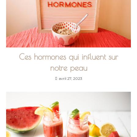
Ces hormones qui influent sur
notre peau
avril 27, 2023